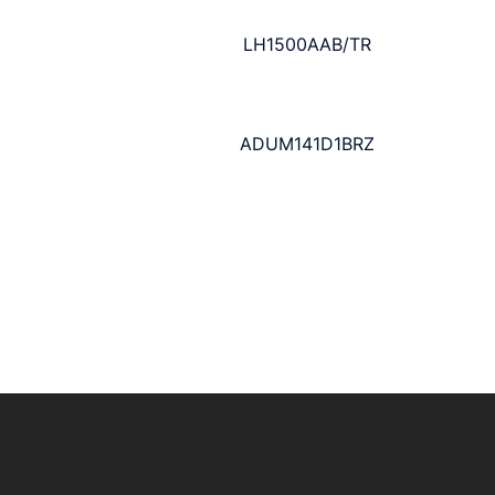
LH1500AAB/TR
ADUM141D1BRZ