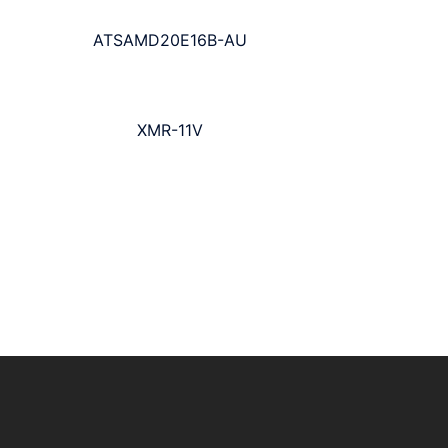
ATSAMD20E16B-AU
XMR-11V