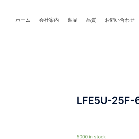
ホーム
会社案内
製品
品質
お問い合わせ
LFE5U-25F-
5000 in stock