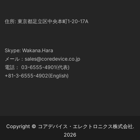
住所: 東京都足立区中央本町1-20-17A
Skype: Wakana.Hara
メール：sales@coredevice.co.jp
電話： 03-6555-4901(代表)
+81-3-6555-4902(English)
Copyright © コアデバイス・エレクトロニクス株式会社.
2026