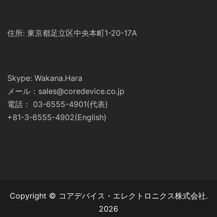
住所: 東京都足立区中央本町1-20-17A
Skype: Wakana.Hara
メール：sales@coredevice.co.jp
電話： 03-6555-4901(代表)
+81-3-6555-4902(English)
Copyright © コアデバイス・エレクトロニクス株式会社.
2026