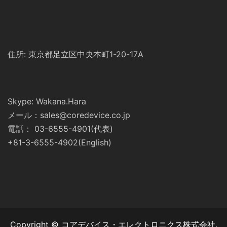
住所: 東京都足立区中央本町1-20-17A
Skype: Wakana.Hara
メール：sales@coredevice.co.jp
電話： 03-6555-4901(代表)
+81-3-6555-4902(English)
Copyright © コアデバイス・エレクトロニクス株式会社.