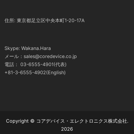
住所: 東京都足立区中央本町1-20-17A
Skype: Wakana.Hara
メール：sales@coredevice.co.jp
電話： 03-6555-4901(代表)
+81-3-6555-4902(English)
Copyright © コアデバイス・エレクトロニクス株式会社.
2026