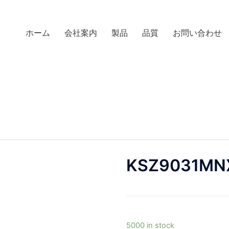
ホーム
会社案内
製品
品質
お問い合わせ
KSZ9031MN
5000 in stock