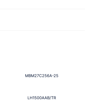
MBM27C256A-25
LH1500AAB/TR