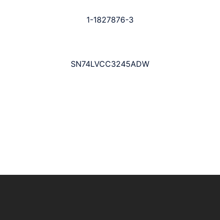
1-1827876-3
SN74LVCC3245ADW