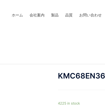
ホーム
会社案内
製品
品質
お問い合わせ
KMC68EN36
4225 in stock