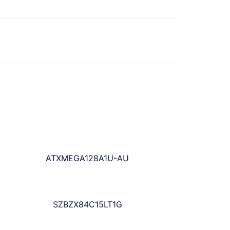
ATXMEGA128A1U-AU
SZBZX84C15LT1G