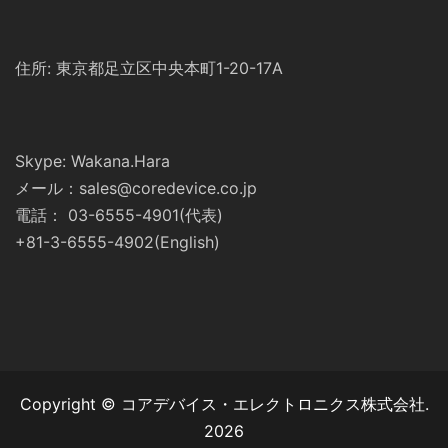
住所: 東京都足立区中央本町1-20-17A
Skype: Wakana.Hara
メール：sales@coredevice.co.jp
電話： 03-6555-4901(代表)
+81-3-6555-4902(English)
Copyright © コアデバイス・エレクトロニクス株式会社.
2026