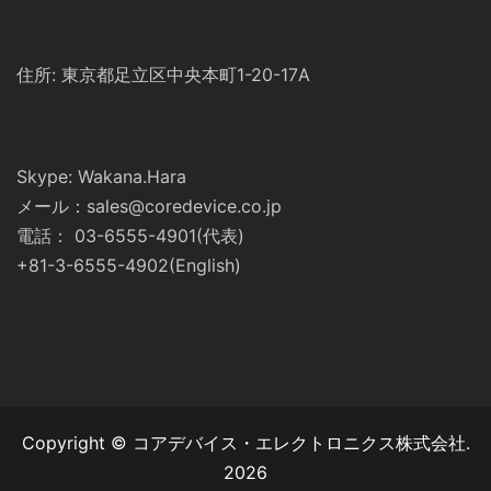
住所: 東京都足立区中央本町1-20-17A
Skype: Wakana.Hara
メール：sales@coredevice.co.jp
電話： 03-6555-4901(代表)
+81-3-6555-4902(English)
Copyright © コアデバイス・エレクトロニクス株式会社.
2026