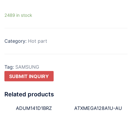
2489 in stock
Category:
Hot part
Tag:
SAMSUNG
SUBMIT INQUIRY
Related products
ADUM141D1BRZ
ATXMEGA128A1U-AU