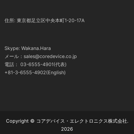
住所: 東京都足立区中央本町1-20-17A
Skype: Wakana.Hara
メール：sales@coredevice.co.jp
電話： 03-6555-4901(代表)
+81-3-6555-4902(English)
Copyright © コアデバイス・エレクトロニクス株式会社.
2026