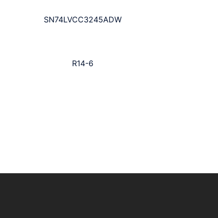
SN74LVCC3245ADW
R14-6