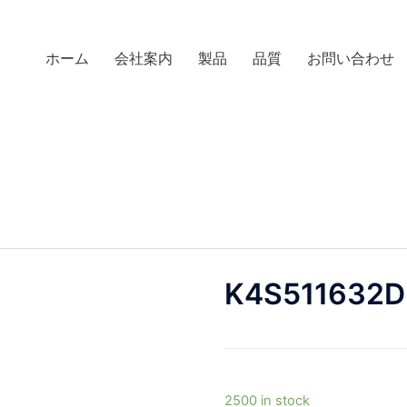
ホーム
会社案内
製品
品質
お問い合わせ
K4S511632D
2500 in stock