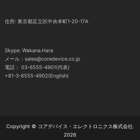
住所: 東京都足立区中央本町1-20-17A
Skype: Wakana.Hara
メール：sales@coredevice.co.jp
電話： 03-6555-4901(代表)
+81-3-6555-4902(English)
Copyright © コアデバイス・エレクトロニクス株式会社.
2026