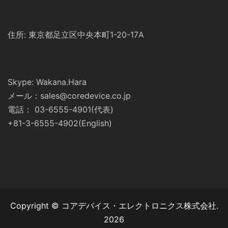
住所: 東京都足立区中央本町1-20-17A
Skype: Wakana.Hara
メール：sales@coredevice.co.jp
電話： 03-6555-4901(代表)
+81-3-6555-4902(English)
Copyright © コアデバイス・エレクトロニクス株式会社.
2026