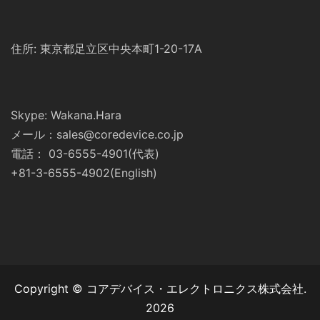
住所: 東京都足立区中央本町1-20-17A
Skype: Wakana.Hara
メール：sales@coredevice.co.jp
電話： 03-6555-4901(代表)
+81-3-6555-4902(English)
Copyright © コアデバイス・エレクトロニクス株式会社.
2026