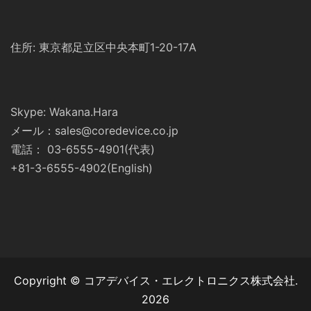
住所: 東京都足立区中央本町1-20-17A
Skype: Wakana.Hara
メール：sales@coredevice.co.jp
電話： 03-6555-4901(代表)
+81-3-6555-4902(English)
Copyright © コアデバイス・エレクトロニクス株式会社.
2026