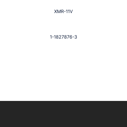
XMR-11V
1-1827876-3