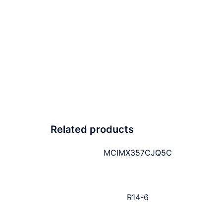
Related products
MCIMX357CJQ5C
R14-6