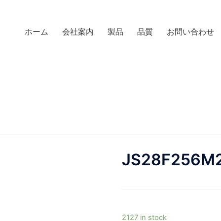
ホーム
会社案内
製品
品質
お問い合わせ
JS28F256M
2127 in stock