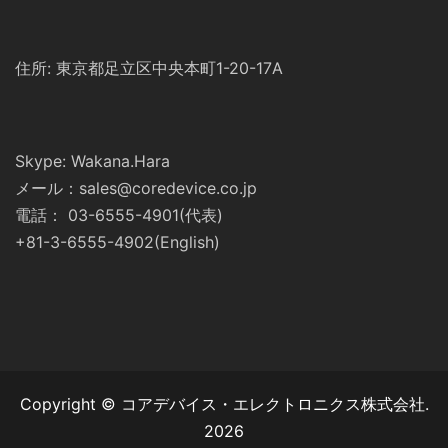
住所: 東京都足立区中央本町1-20-17A
Skype: Wakana.Hara
メール：sales@coredevice.co.jp
電話： 03-6555-4901(代表)
+81-3-6555-4902(English)
Copyright © コアデバイス・エレクトロニクス株式会社.
2026