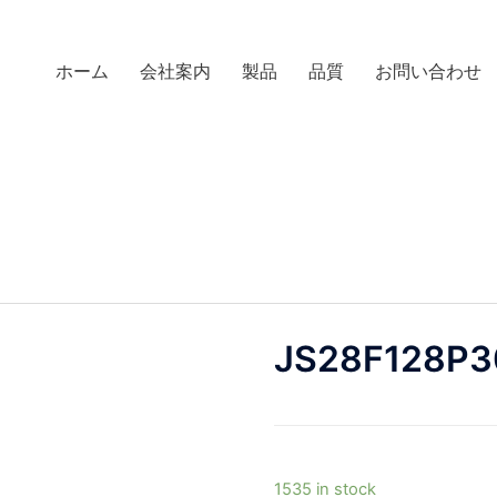
ホーム
会社案内
製品
品質
お問い合わせ
JS28F128P3
1535 in stock