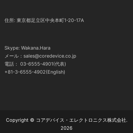
住所: 東京都足立区中央本町1-20-17A
Skype: Wakana.Hara
メール：sales@coredevice.co.jp
電話： 03-6555-4901(代表)
+81-3-6555-4902(English)
Copyright © コアデバイス・エレクトロニクス株式会社.
2026