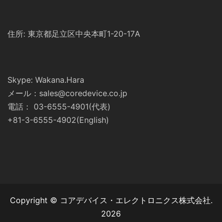
住所: 東京都足立区中央本町1-20-17A
Skype: Wakana.Hara
メール：sales@coredevice.co.jp
電話： 03-6555-4901(代表)
+81-3-6555-4902(English)
Copyright © コアデバイス・エレクトロニクス株式会社.
2026