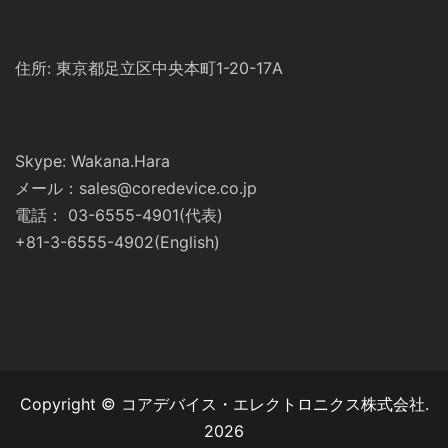
住所: 東京都足立区中央本町1-20-17A
Skype: Wakana.Hara
メール：sales@coredevice.co.jp
電話： 03-6555-4901(代表)
+81-3-6555-4902(English)
Copyright © コアデバイス・エレクトロニクス株式会社.
2026