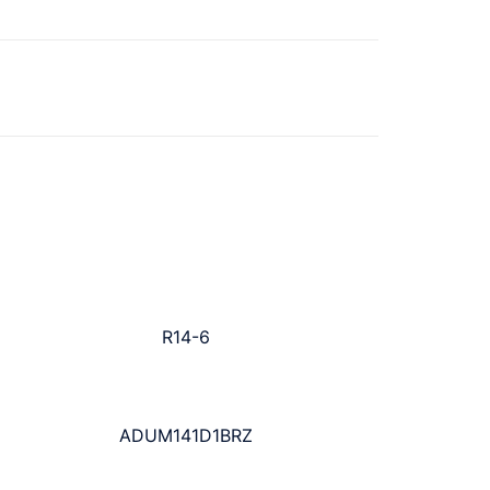
R14-6
ADUM141D1BRZ