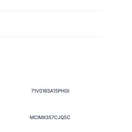
71V016SA15PHGI
MCIMX357CJQ5C