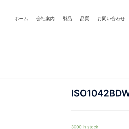
ホーム
会社案内
製品
品質
お問い合わせ
ISO1042BD
3000 in stock