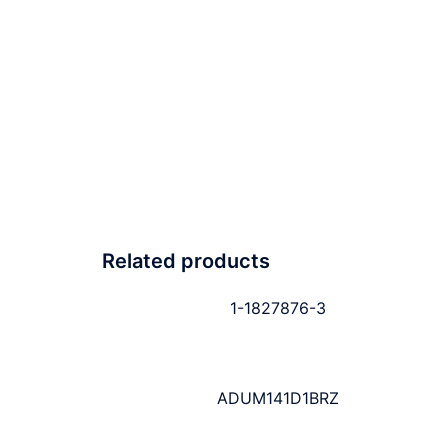
Related products
1-1827876-3
ADUM141D1BRZ