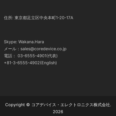
住所: 東京都足立区中央本町1-20-17A
Skype: Wakana.Hara
メール：sales@coredevice.co.jp
電話： 03-6555-4901(代表)
+81-3-6555-4902(English)
Copyright © コアデバイス・エレクトロニクス株式会社.
2026