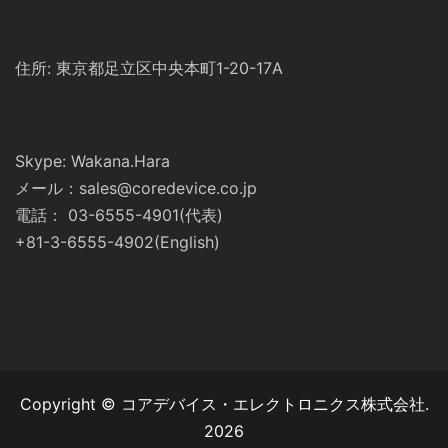
住所: 東京都足立区中央本町1-20-17A
Skype: Wakana.Hara
メール：sales@coredevice.co.jp
電話： 03-6555-4901(代表)
+81-3-6555-4902(English)
Copyright © コアデバイス・エレクトロニクス株式会社.
2026