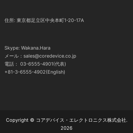
住所: 東京都足立区中央本町1-20-17A
Skype: Wakana.Hara
メール：sales@coredevice.co.jp
電話： 03-6555-4901(代表)
+81-3-6555-4902(English)
Copyright © コアデバイス・エレクトロニクス株式会社.
2026