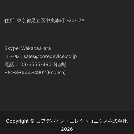
住所: 東京都足立区中央本町1-20-17A
Skype: Wakana.Hara
メール：sales@coredevice.co.jp
電話： 03-6555-4901(代表)
+81-3-6555-4902(English)
Copyright © コアデバイス・エレクトロニクス株式会社.
2026