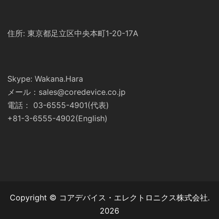
住所: 東京都足立区中央本町1-20-17A
Skype: Wakana.Hara
メール：sales@coredevice.co.jp
電話： 03-6555-4901(代表)
+81-3-6555-4902(English)
Copyright © コアデバイス・エレクトロニクス株式会社.
2026