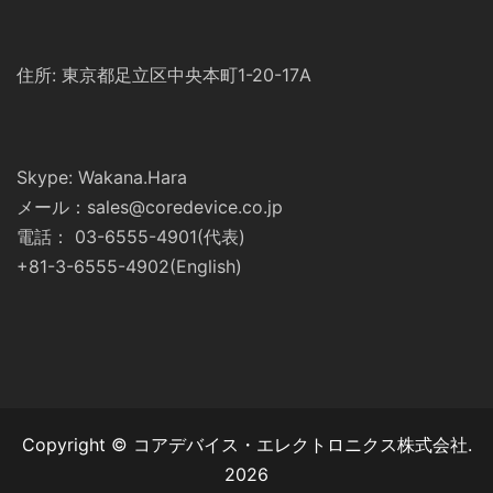
住所: 東京都足立区中央本町1-20-17A
Skype: Wakana.Hara
メール：sales@coredevice.co.jp
電話： 03-6555-4901(代表)
+81-3-6555-4902(English)
Copyright © コアデバイス・エレクトロニクス株式会社.
2026