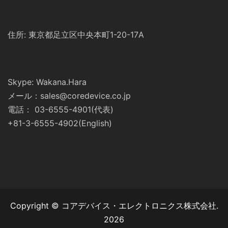
住所: 東京都足立区中央本町1-20-17A
Skype: Wakana.Hara
メール：sales@coredevice.co.jp
電話： 03-6555-4901(代表)
+81-3-6555-4902(English)
Copyright © コアデバイス・エレクトロニクス株式会社.
2026