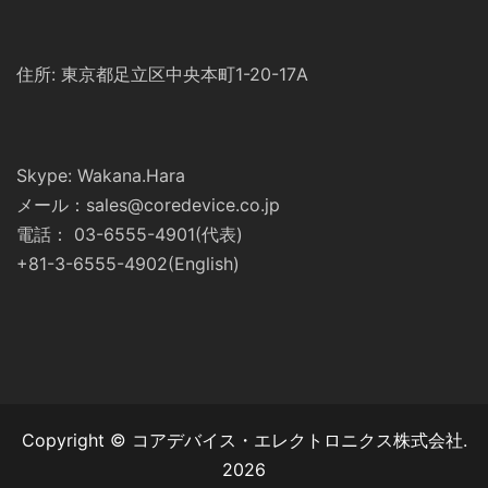
住所: 東京都足立区中央本町1-20-17A
Skype: Wakana.Hara
メール：sales@coredevice.co.jp
電話： 03-6555-4901(代表)
+81-3-6555-4902(English)
Copyright © コアデバイス・エレクトロニクス株式会社.
2026