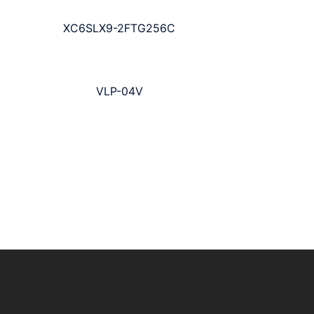
XC6SLX9-2FTG256C
VLP-04V