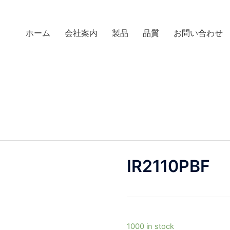
ホーム
会社案内
製品
品質
お問い合わせ
IR2110PBF
1000 in stock