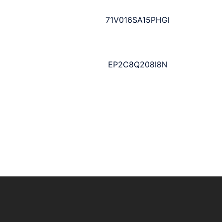
71V016SA15PHGI
EP2C8Q208I8N