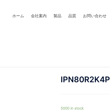
ホーム
会社案内
製品
品質
お問い合わせ
IPN80R2K4
5000 in stock