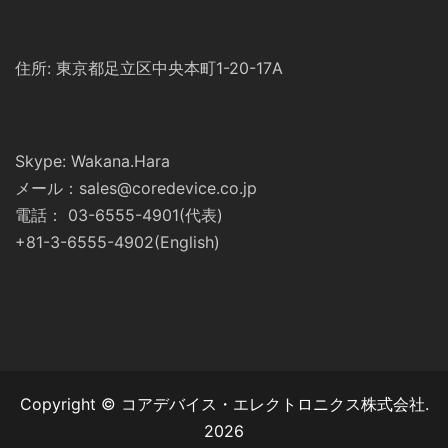
住所: 東京都足立区中央本町1-20-17A
Skype: Wakana.Hara
メール：sales@coredevice.co.jp
電話： 03-6555-4901(代表)
+81-3-6555-4902(English)
Copyright © コアデバイス・エレクトロニクス株式会社.
2026