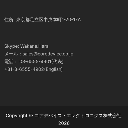
住所: 東京都足立区中央本町1-20-17A
Skype: Wakana.Hara
メール：sales@coredevice.co.jp
電話： 03-6555-4901(代表)
+81-3-6555-4902(English)
Copyright © コアデバイス・エレクトロニクス株式会社.
2026