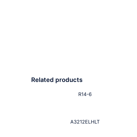
Related products
R14-6
A3212ELHLT