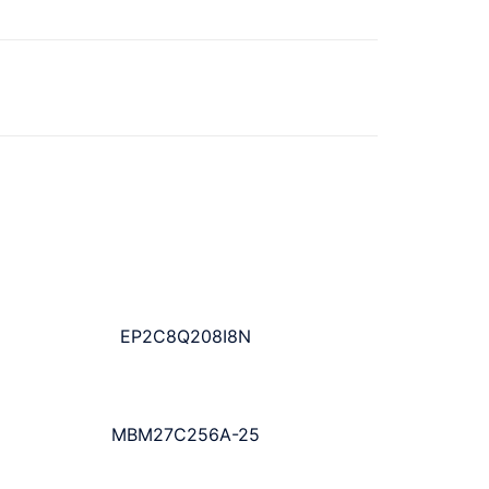
EP2C8Q208I8N
MBM27C256A-25