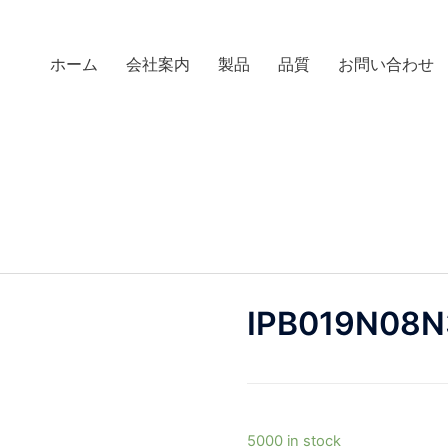
ホーム
会社案内
製品
品質
お問い合わせ
IPB019N08
5000 in stock