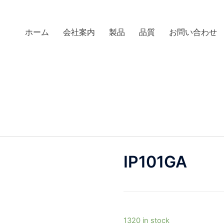
ホーム
会社案内
製品
品質
お問い合わせ
IP101GA
1320 in stock