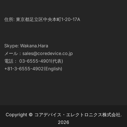
住所: 東京都足立区中央本町1-20-17A
Skype: Wakana.Hara
メール：sales@coredevice.co.jp
電話： 03-6555-4901(代表)
+81-3-6555-4902(English)
Copyright © コアデバイス・エレクトロニクス株式会社.
2026