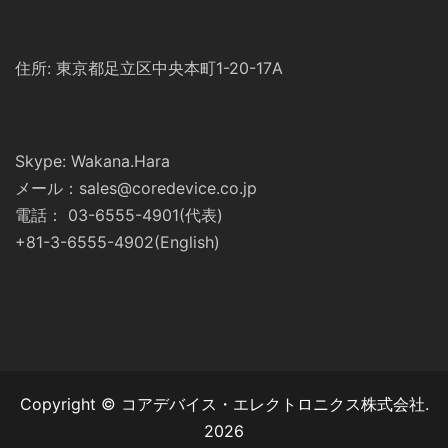
住所: 東京都足立区中央本町1-20-17A
Skype: Wakana.Hara
メール：sales@coredevice.co.jp
電話： 03-6555-4901(代表)
+81-3-6555-4902(English)
Copyright © コアデバイス・エレクトロニクス株式会社.
2026