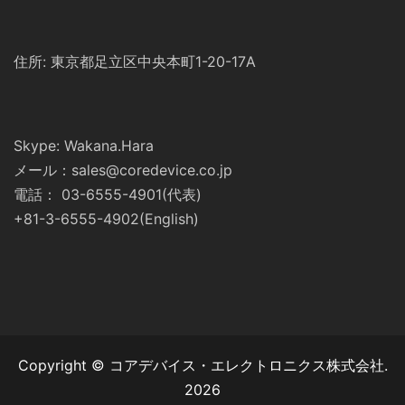
住所: 東京都足立区中央本町1-20-17A
Skype: Wakana.Hara
メール：sales@coredevice.co.jp
電話： 03-6555-4901(代表)
+81-3-6555-4902(English)
Copyright © コアデバイス・エレクトロニクス株式会社.
2026