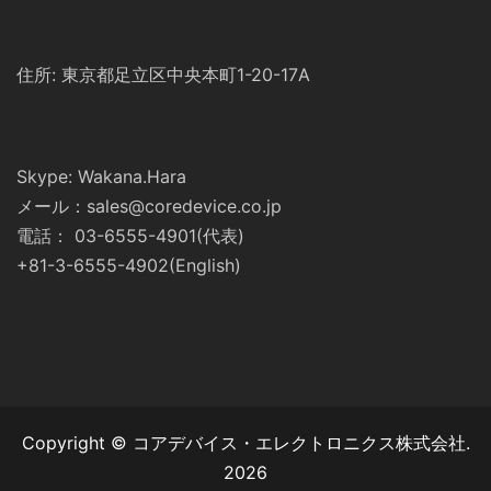
住所: 東京都足立区中央本町1-20-17A
Skype: Wakana.Hara
メール：sales@coredevice.co.jp
電話： 03-6555-4901(代表)
+81-3-6555-4902(English)
Copyright © コアデバイス・エレクトロニクス株式会社.
2026