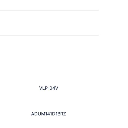
VLP-04V
ADUM141D1BRZ