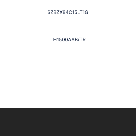
SZBZX84C15LT1G
LH1500AAB/TR