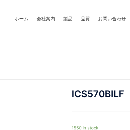
ホーム
会社案内
製品
品質
お問い合わせ
ICS570BILF
1550 in stock