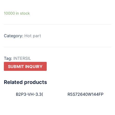
10000 in stock
Category:
Hot part
Tag:
INTERSIL
SUBMIT INQUIRY
Related products
B2P3-VH-3.3(
R5S72640W144FP