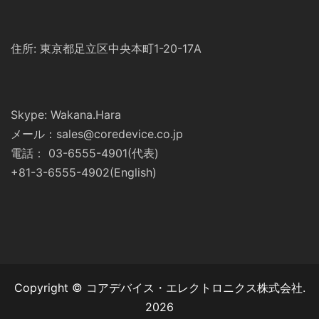
住所: 東京都足立区中央本町1-20-17A
Skype: Wakana.Hara
メール：sales@coredevice.co.jp
電話： 03-6555-4901(代表)
+81-3-6555-4902(English)
Copyright © コアデバイス・エレクトロニクス株式会社.
2026