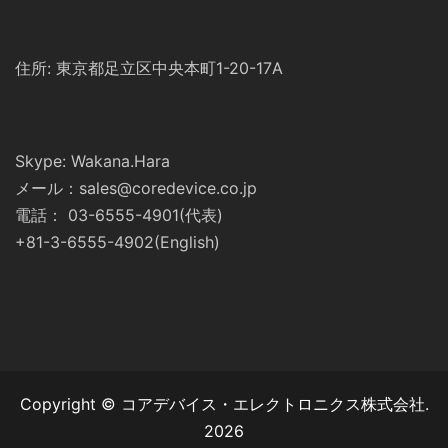
住所: 東京都足立区中央本町1-20-17A
Skype: Wakana.Hara
メール：sales@coredevice.co.jp
電話： 03-6555-4901(代表)
+81-3-6555-4902(English)
Copyright © コアデバイス・エレクトロニクス株式会社.
2026