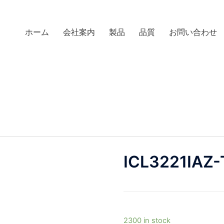
ホーム
会社案内
製品
品質
お問い合わせ
ICL3221IAZ-
2300 in stock