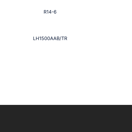
R14-6
LH1500AAB/TR