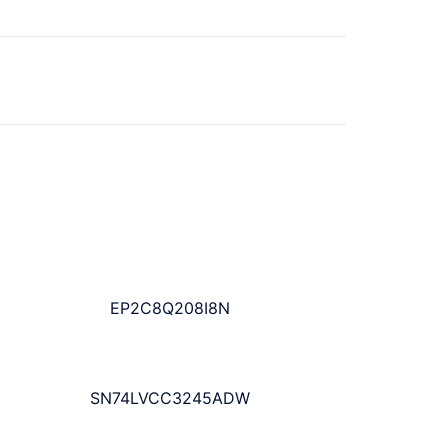
EP2C8Q208I8N
SN74LVCC3245ADW