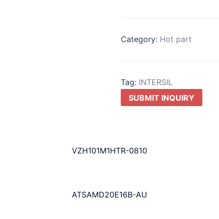
Category:
Hot part
Tag:
INTERSIL
SUBMIT INQUIRY
VZH101M1HTR-0810
ATSAMD20E16B-AU