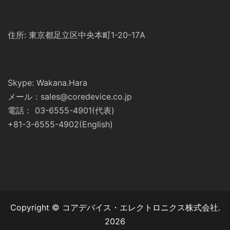
住所: 東京都足立区中央本町1-20-17A
Skype: Wakana.Hara
メール：sales@coredevice.co.jp
電話： 03-6555-4901(代表)
+81-3-6555-4902(English)
Copyright © コアデバイス・エレクトロニクス株式会社.
2026