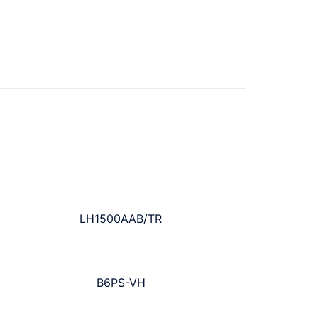
LH1500AAB/TR
B6PS-VH