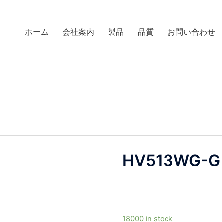
ホーム
会社案内
製品
品質
お問い合わせ
HV513WG-G
18000 in stock