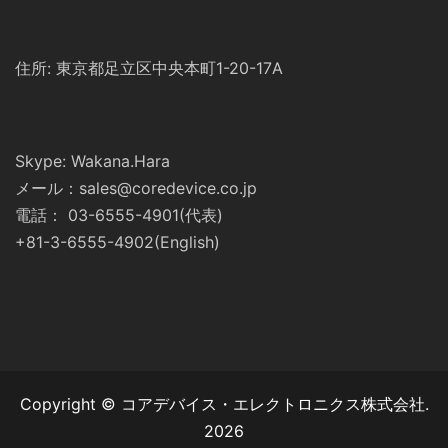
住所: 東京都足立区中央本町1-20-17A
Skype: Wakana.Hara
メール：sales@coredevice.co.jp
電話： 03-6555-4901(代表)
+81-3-6555-4902(English)
Copyright © コアデバイス・エレクトロニクス株式会社.
2026