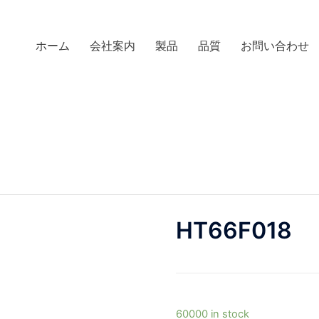
ホーム
会社案内
製品
品質
お問い合わせ
HT66F018
60000 in stock