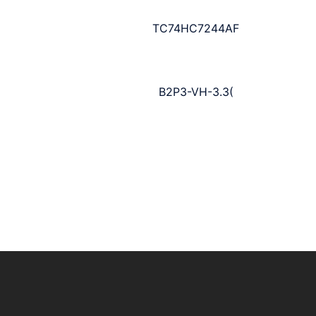
TC74HC7244AF
B2P3-VH-3.3(