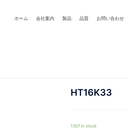
ホーム
会社案内
製品
品質
お問い合わせ
HT16K33
1307 in stock