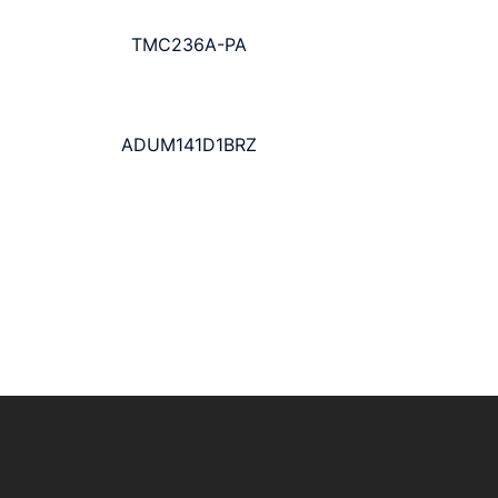
TMC236A-PA
ADUM141D1BRZ