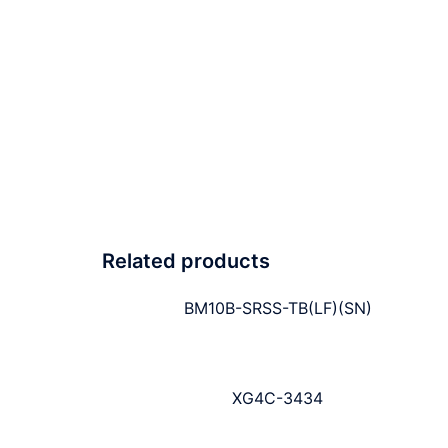
Related products
BM10B-SRSS-TB(LF)(SN)
XG4C-3434